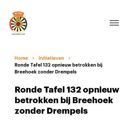
Home
Initiatieven
Ronde Tafel 132 opnieuw betrokken bij
Breehoek zonder Drempels
Ronde Tafel 132 opnieuw
betrokken bij Breehoek
zonder Drempels