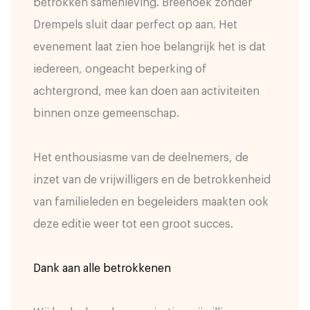
betrokken samenleving. Breehoek zonder
Drempels sluit daar perfect op aan. Het
evenement laat zien hoe belangrijk het is dat
iedereen, ongeacht beperking of
achtergrond, mee kan doen aan activiteiten
binnen onze gemeenschap.
Het enthousiasme van de deelnemers, de
inzet van de vrijwilligers en de betrokkenheid
van familieleden en begeleiders maakten ook
deze editie weer tot een groot succes.
Dank aan alle betrokkenen