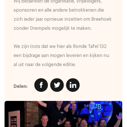
Wij bedanken de organisatie, vrijwilligers,
sponsoren en alle andere betrokkenen die
zich ieder jaar opnieuw inzetten om Breehoek
zonder Drempels mogelijk te maken.
We zijn trots dat we hier als Ronde Tafel 132
een bijdrage aan mogen leveren en kijken nu
al uit naar de volgende editie.
Delen: