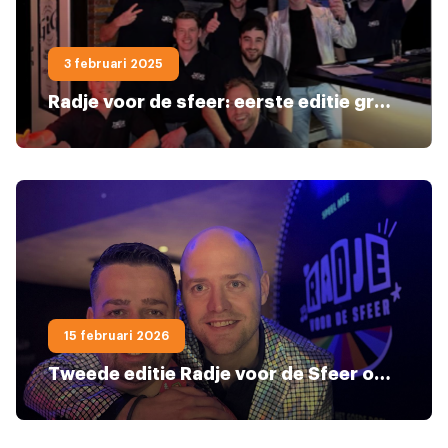
3 februari 2025
Radje voor de sfeer: eerste editie groot succes
15 februari 2026
Tweede editie Radje voor de Sfeer opnieuw een groot succes