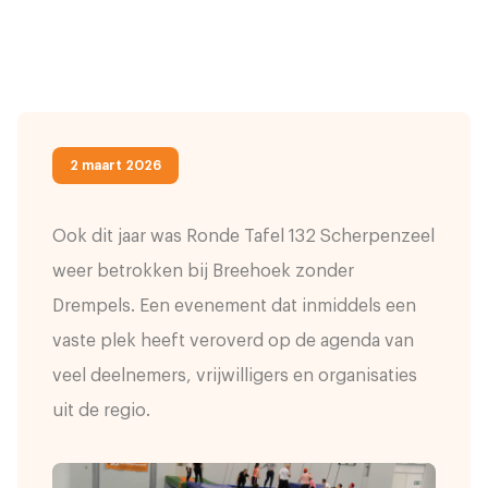
2 maart 2026
Ook dit jaar was Ronde Tafel 132 Scherpenzeel
weer betrokken bij Breehoek zonder
Drempels. Een evenement dat inmiddels een
vaste plek heeft veroverd op de agenda van
veel deelnemers, vrijwilligers en organisaties
uit de regio.