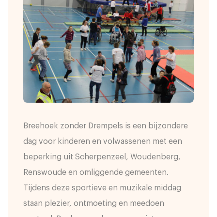
Breehoek zonder Drempels is een bijzondere
dag voor kinderen en volwassenen met een
beperking uit Scherpenzeel, Woudenberg,
Renswoude en omliggende gemeenten.
Tijdens deze sportieve en muzikale middag
staan plezier, ontmoeting en meedoen