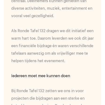
centraal. Deelnemers kunnen genieten van
diverse activiteiten, muziek, entertainment en
vooral veel gezelligheid.
Als Ronde Tafel 132 dragen we dit initiatief een
warm hart toe. Daarom leverden we ook dit jaar
een financiële bijdrage én waren verschillende
tafelaars aanwezig om als vrijwilliger mee te
helpen tijdens het evenement.
Iedereen moet mee kunnen doen
Bij Ronde Tafel 132 zetten we ons in voor
projecten die bijdragen aan een sterke en